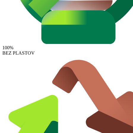
100%
BEZ PLASTOV