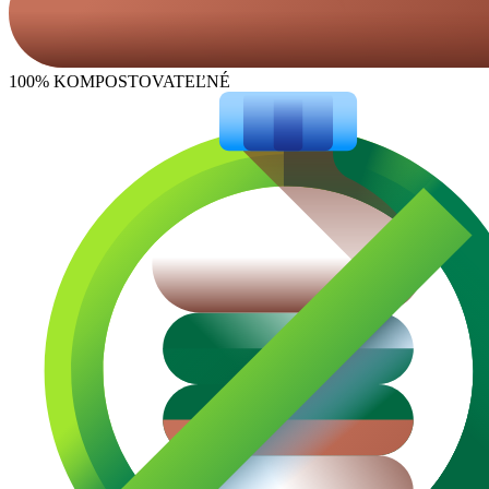
100% KOMPOSTOVATEĽNÉ