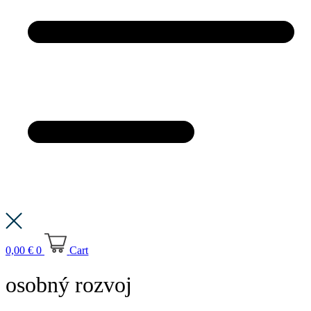
0,00
€
0
Cart
osobný rozvoj