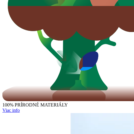
100% PRÍRODNÉ MATERIÁLY
Viac info