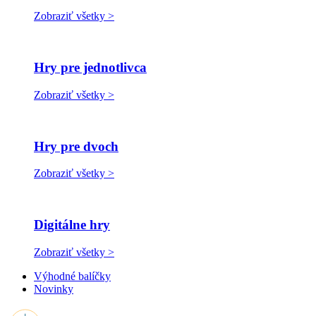
Zobraziť všetky >
Hry pre jednotlivca
Zobraziť všetky >
Hry pre dvoch
Zobraziť všetky >
Digitálne hry
Zobraziť všetky >
Výhodné balíčky
Novinky