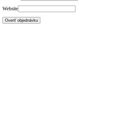
Website
Overiť objednávku