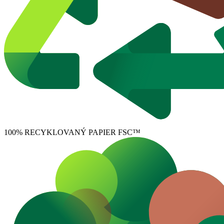
100% RECYKLOVANÝ PAPIER FSC™