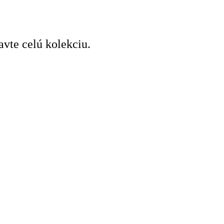
avte celú kolekciu.