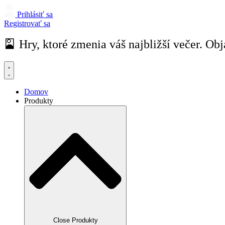
Prihlásiť sa
Registrovať sa
🎴 Hry, ktoré zmenia váš najbližší večer. Obj
Domov
Produkty
Close Produkty