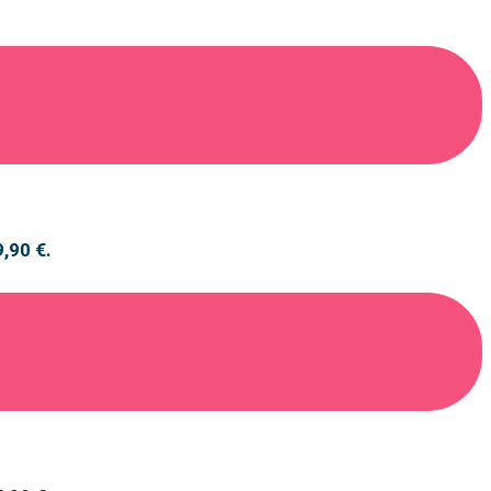
9,90 €.