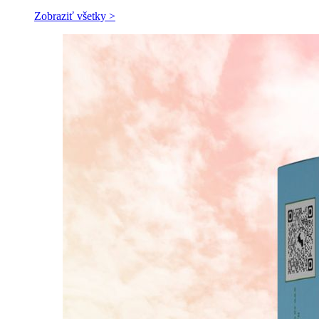
Zobraziť všetky >