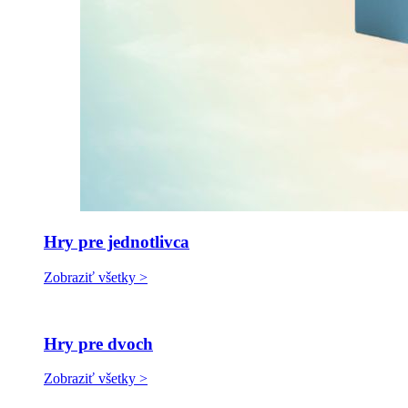
Hry pre jednotlivca
Zobraziť všetky >
Hry pre dvoch
Zobraziť všetky >