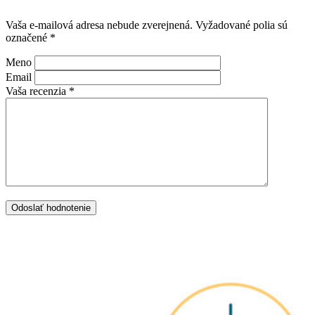
Vaša e-mailová adresa nebude zverejnená.
Vyžadované polia sú
označené
*
Meno
Email
Vaša recenzia *