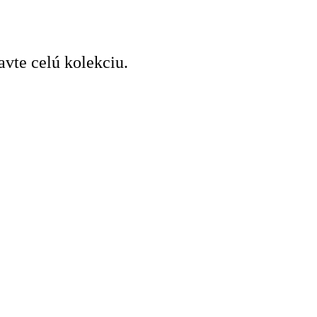
avte celú kolekciu.