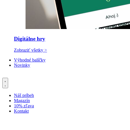
Digitálne hry
Zobraziť všetky >
Výhodné balíčky
Novinky
Náš príbeh
Magazín
10% zľava
Kontakt