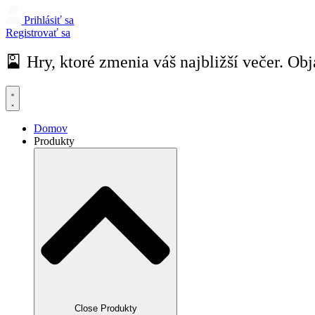
Prihlásiť sa
Registrovať sa
🎴 Hry, ktoré zmenia váš najbližší večer. Obj
Domov
Produkty
Close Produkty