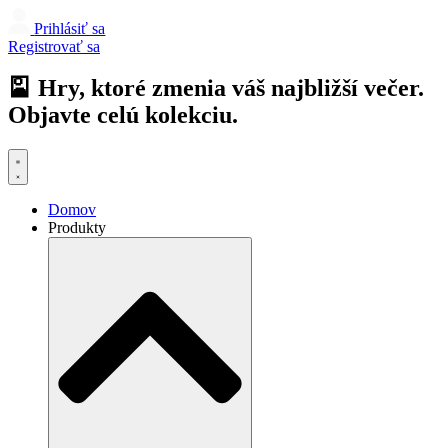
Prihlásiť sa
Registrovať sa
🎴 Hry, ktoré zmenia váš najbližší večer.
Objavte celú kolekciu.
Domov
Produkty