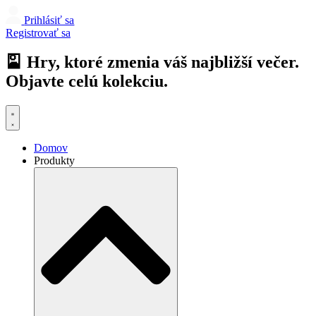
Prihlásiť sa
Registrovať sa
🎴 Hry, ktoré zmenia váš najbližší večer.
Objavte celú kolekciu.
Domov
Produkty