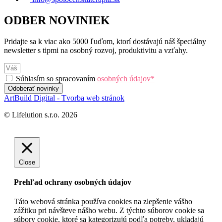
ODBER NOVINIEK
Pridajte sa k viac ako 5000 ľuďom, ktorí dostávajú náš špeciálny
newsletter s tipmi na osobný rozvoj, produktivitu a vzťahy.
Súhlasím so spracovaním
osobných údajov*
Odoberať novinky
ArtBuild Digital - Tvorba web stránok
© Lifelution s.r.o. 2026
Close
Prehľad ochrany osobných údajov
Táto webová stránka používa cookies na zlepšenie vášho
zážitku pri návšteve nášho webu. Z týchto súborov cookie sa
súbory cookie, ktoré sa kategorizujú podľa potreby, ukladajú