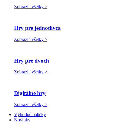
Zobraziť všetky >
Hry pre jednotlivca
Zobraziť všetky >
Hry pre dvoch
Zobraziť všetky >
Digitálne hry
Zobraziť všetky >
Výhodné balíčky
Novinky