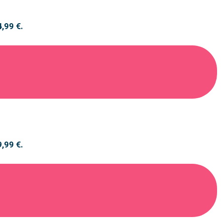
4,99 €.
9,99 €.