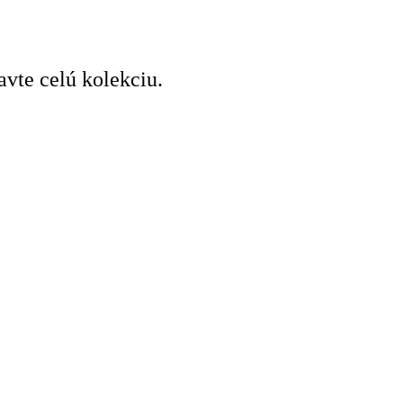
avte celú kolekciu.