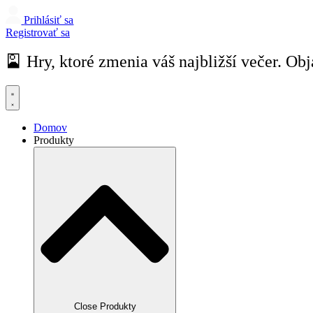
Prihlásiť sa
Registrovať sa
🎴 Hry, ktoré zmenia váš najbližší večer. Obj
Domov
Produkty
Close Produkty