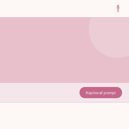
Kopírovať prompt